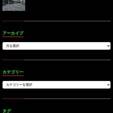
アーカイブ
カテゴリー
タグ