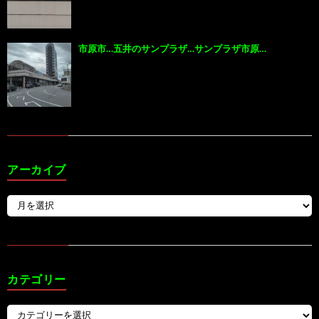
市原市…五井のサンプラザ…サンプラザ市原…
アーカイブ
カテゴリー