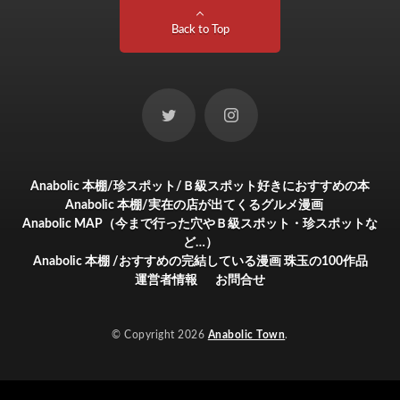
Back to Top
Anabolic 本棚/珍スポット/Ｂ級スポット好きにおすすめの本
Anabolic 本棚/実在の店が出てくるグルメ漫画
Anabolic MAP（今まで行った穴やＢ級スポット・珍スポットな
ど…）
Anabolic 本棚 /おすすめの完結している漫画 珠玉の100作品
運営者情報
お問合せ
© Copyright 2026
Anabolic Town
.