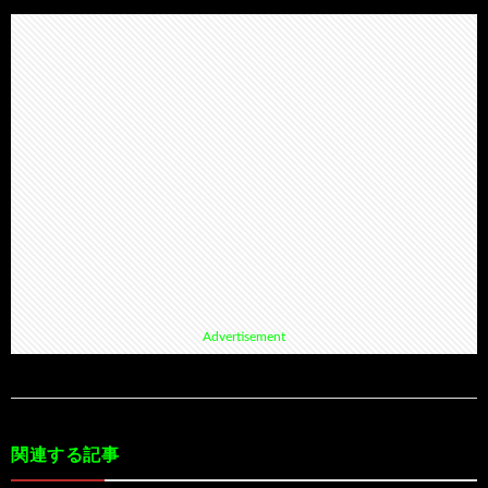
Advertisement
関連する記事