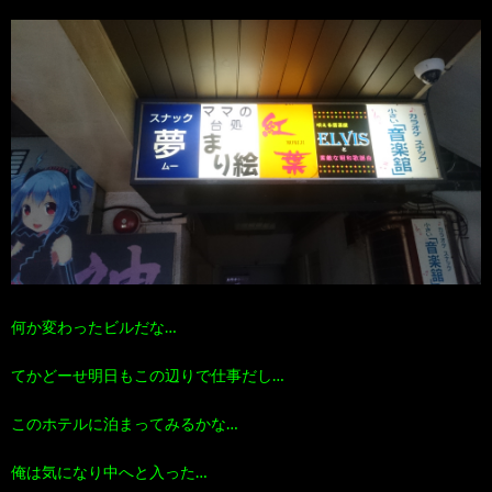
何か変わったビルだな…
てかどーせ明日もこの辺りで仕事だし…
このホテルに泊まってみるかな…
俺は気になり中へと入った…