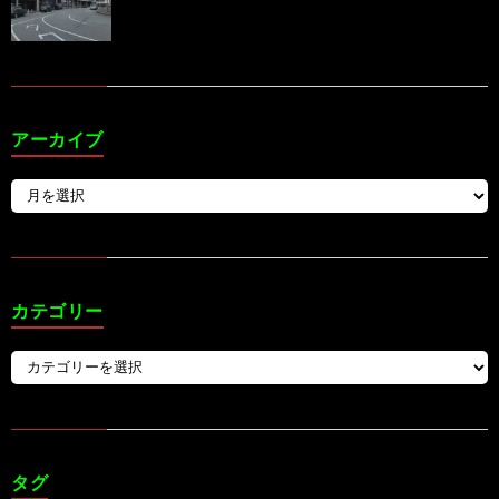
アーカイブ
カテゴリー
タグ