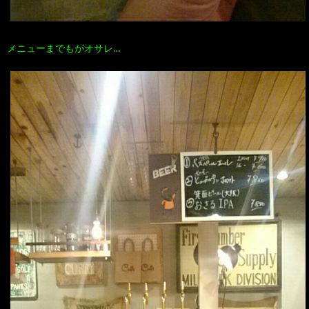
メニューまでもがオサレ…