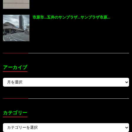
市原市…五井のサンプラザ…サンプラザ市原…
アーカイブ
カテゴリー