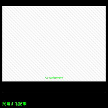
Advertisement
関連する記事