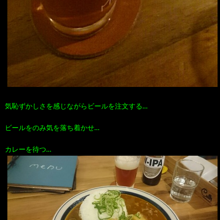
気恥ずかしさを感じながらビールを注文する…
ビールをのみ気を落ち着かせ…
カレーを待つ…