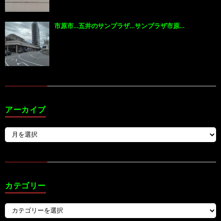
市原市…五井のサンプラザ…サンプラザ市原…
アーカイブ
カテゴリー