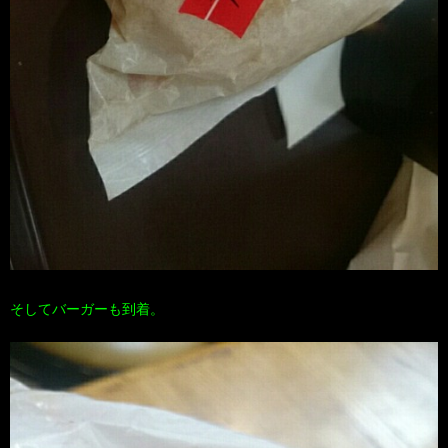
そしてバーガーも到着。