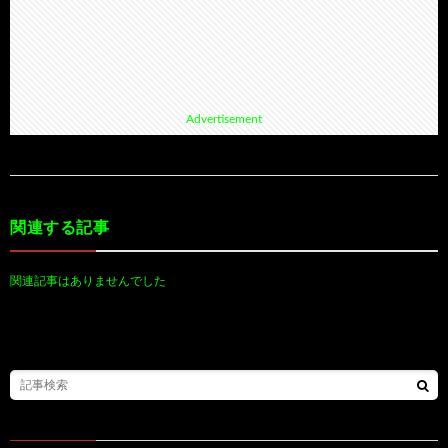
Advertisement
関連する記事
関連記事はありませんでした