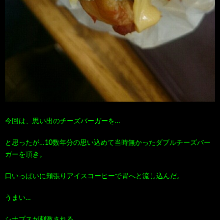
今回は、思い出のチーズバーガーを…
と思ったが…10数年分の思い込めて当時無かったダブルチーズバー
ガーを頂き。
口いっぱいに頬張りアイスコーヒーで胃へと流し込んだ。
うまい…
シナプスが刺激される。