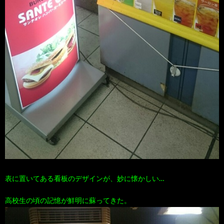
表に置いてある看板のデザインが、妙に懐かしい…
高校生の頃の記憶が鮮明に蘇ってきた。