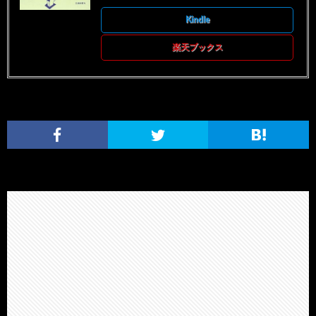
Kindle
楽天ブックス