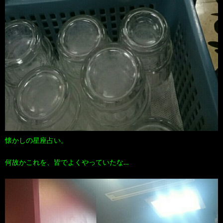
懐かしの星座占い。
何故かこれを、皆でよくやっていたな…