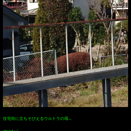
住宅街に立ちそびえるウルトラの母…