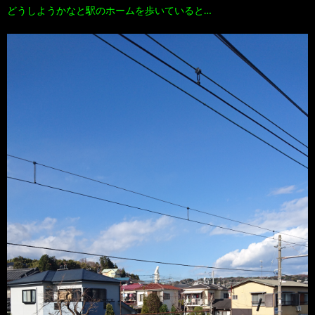
どうしようかなと駅のホームを歩いていると…