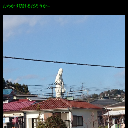
おわかり頂けるだろうか…