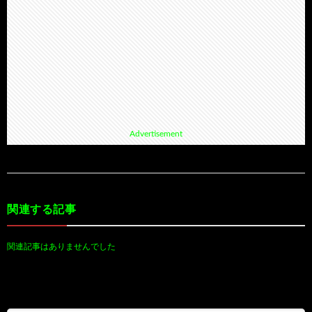
Advertisement
関連する記事
関連記事はありませんでした