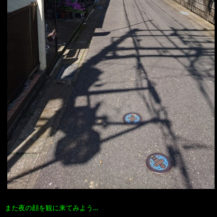
また夜の顔を観に来てみよう…