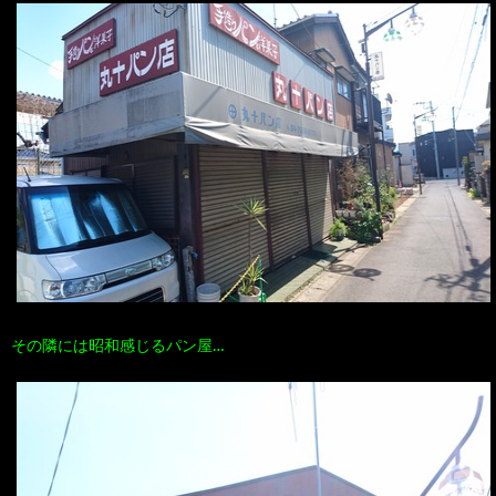
その隣には昭和感じるパン屋…