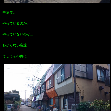
中華屋…
やっているのか…
やっていないのか…
わからない店達…
そしてその奥に…