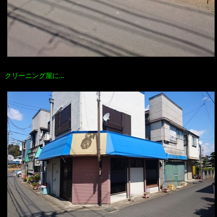
クリーニング屋に…