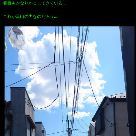
看板もかなりかましてきている…
これが流山の力なのだろう…