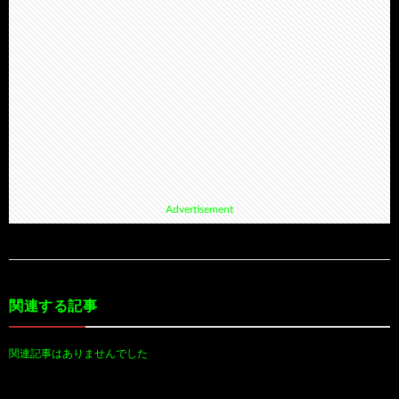
Advertisement
関連する記事
関連記事はありませんでした