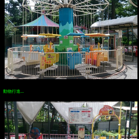
動物行進…