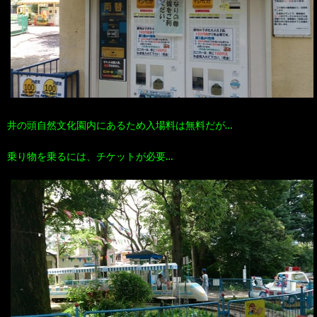
井の頭自然文化園内にあるため入場料は無料だが…
乗り物を乗るには、チケットが必要…