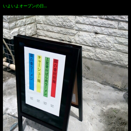
いよいよオープンの日…