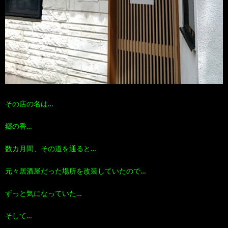
その店の名は…
郷の香…
数カ月間、その道を通ると…
元々居酒屋だった場所を改装していたので…
ずっと気になっていた…
そして…