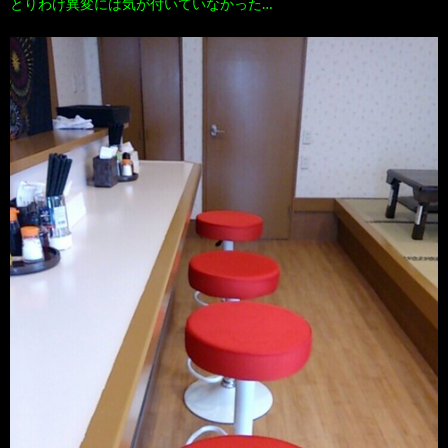
とりわけ異変には気が付いていなかった…