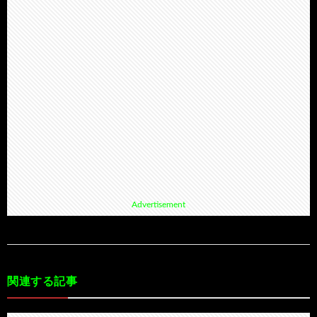
Advertisement
関連する記事