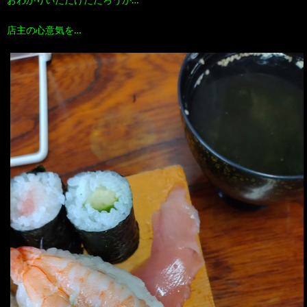
おわかりいただけただろうか…
店主の心意気を…