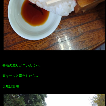
醤油の減りが早いんじゃ…
腹をサッと満たしたら…
長居は無用…