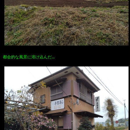
都会的な風景に溶け込んだ…