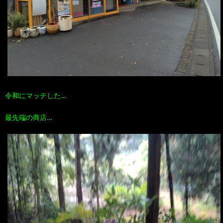
令和にマッチした…
最先端の商店…