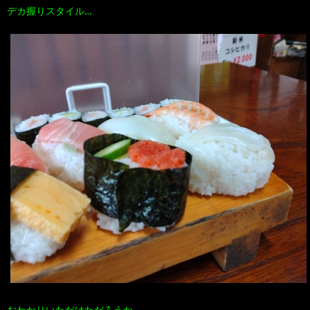
デカ握りスタイル…