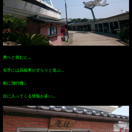
奥へと進むと…
右手には高級車がずらりと並ぶ…
船に飛行機…
目に入ってくる情報が多い…