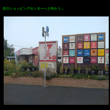
次のショッピングセンターへと向かう…