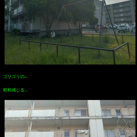
ゴリゴリの…
昭和感じる…