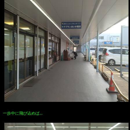
一歩中に飛び込めば…