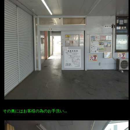
その奥にはお客様の為のお手洗い…