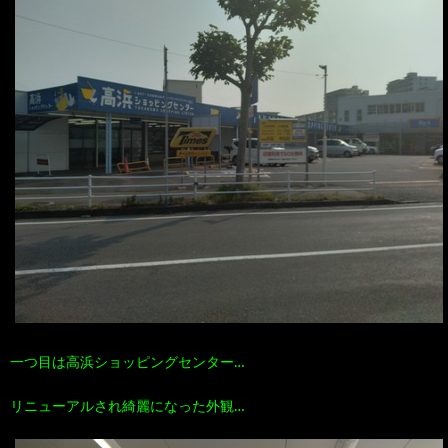
一つ目は高浜ショッピングセンター…
リニューアルされ綺麗になった外観…