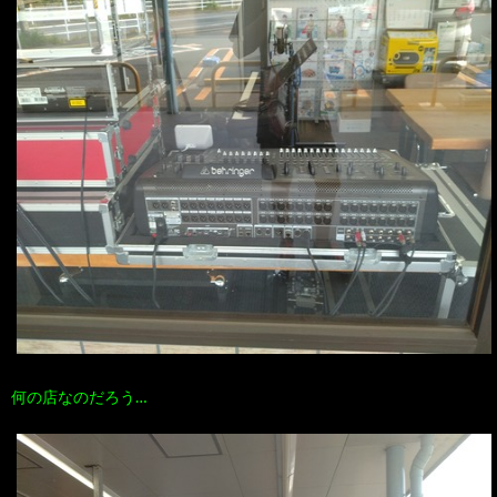
何の店なのだろう…