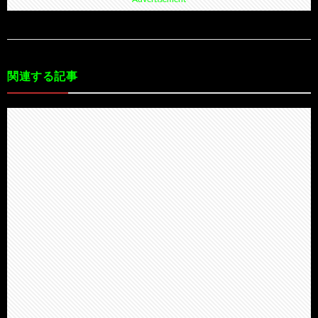
関連する記事