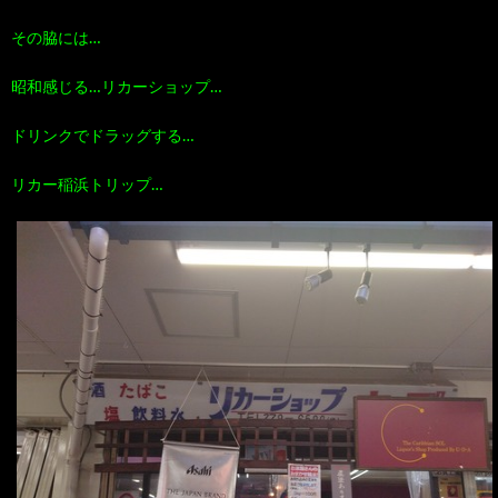
その脇には…
昭和感じる…リカーショップ…
ドリンクでドラッグする…
リカー稲浜トリップ…