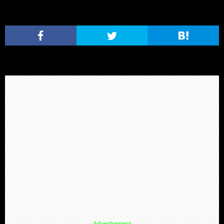
Advertisement