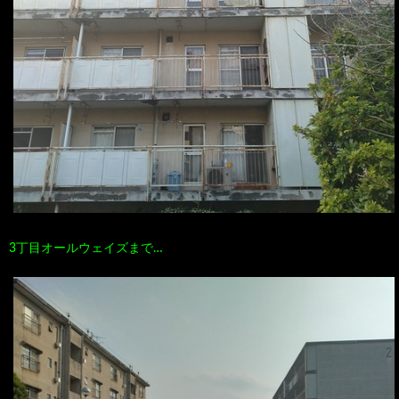
3丁目オールウェイズまで…