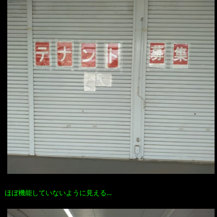
ほぼ機能していないように見える…