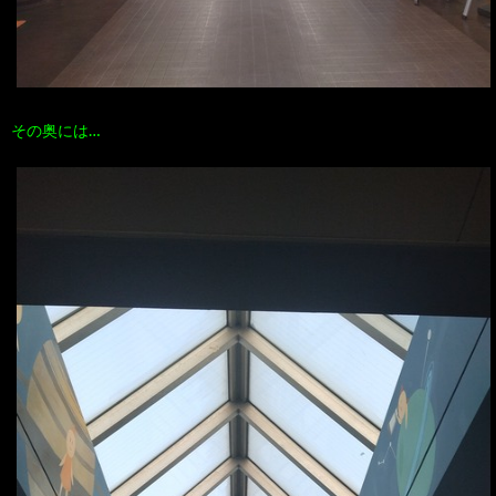
その奥には…