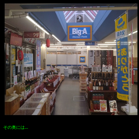
その奥には…