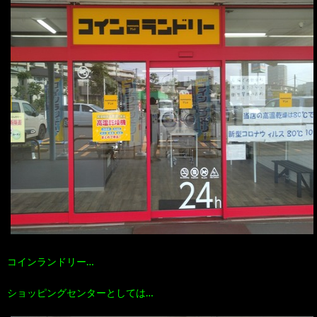
コインランドリー…
ショッピングセンターとしては…