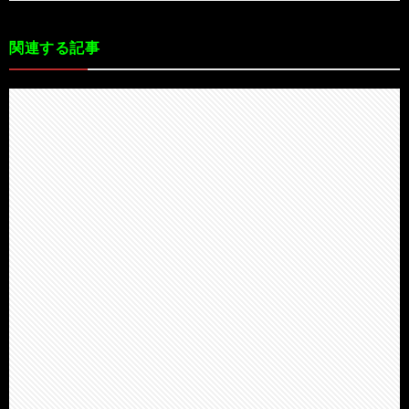
関連する記事