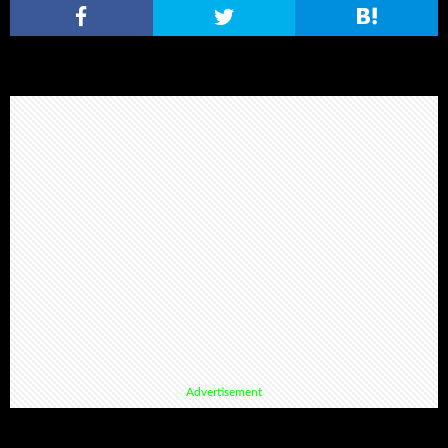
Advertisement