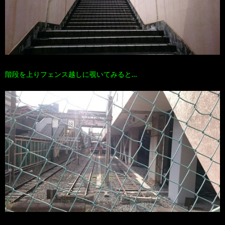
階段を上りフェンス越しに覗いてみると…