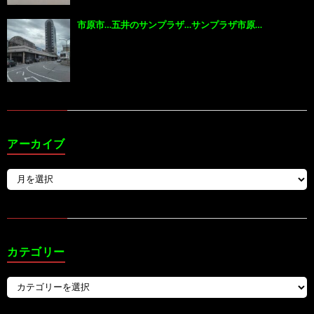
市原市…五井のサンプラザ…サンプラザ市原…
アーカイブ
カテゴリー