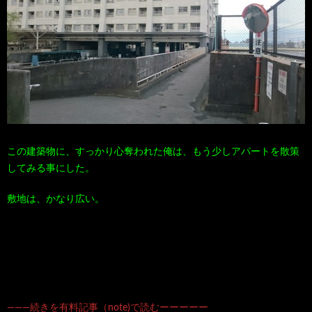
この建築物に、すっかり心奪われた俺は、もう少しアパートを散策
してみる事にした。
敷地は、かなり広い。
―――続きを有料記事（note)で読むーーーーー