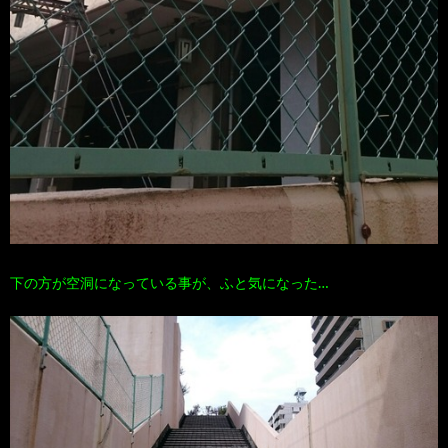
下の方が空洞になっている事が、ふと気になった…