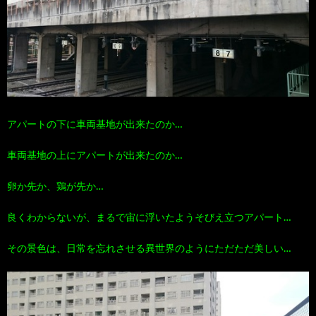
アパートの下に車両基地が出来たのか…
車両基地の上にアパートが出来たのか…
卵か先か、鶏が先か…
良くわからないが、まるで宙に浮いたようそびえ立つアパート…
その景色は、日常を忘れさせる異世界のようにただただ美しい…