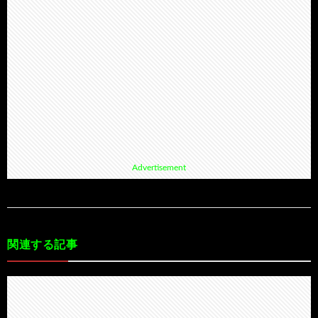
Advertisement
関連する記事