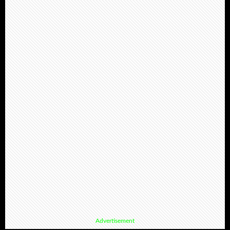
Advertisement