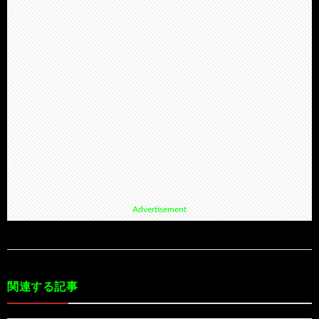
Advertisement
関連する記事