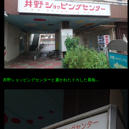
井野ショッピングセンターと書かれたイカした看板…