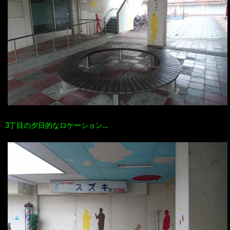
3丁目の夕日的なロケーション…