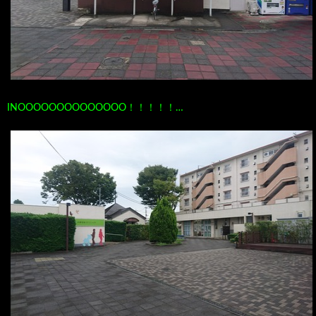
INOOOOOOOOOOOOOO！！！！！…