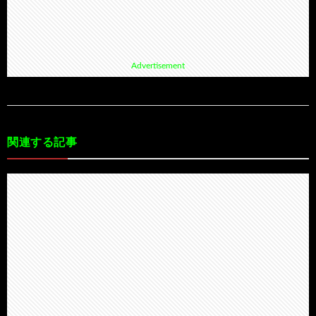
Advertisement
関連する記事