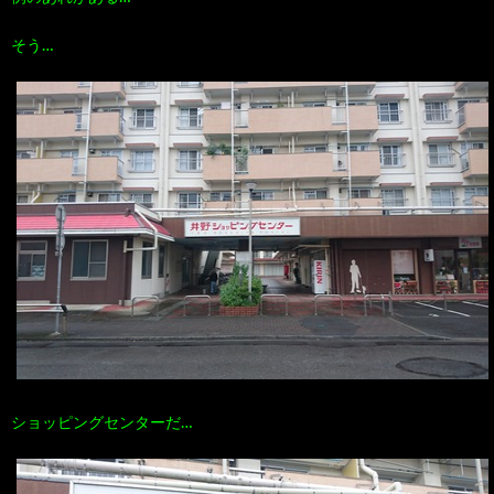
そう…
ショッピングセンターだ…