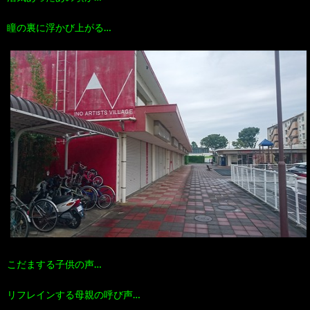
瞳の裏に浮かび上がる…
こだまする子供の声…
リフレインする母親の呼び声…