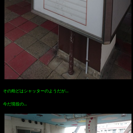
その殆どはシャッターのようだが…
今だ現役の…