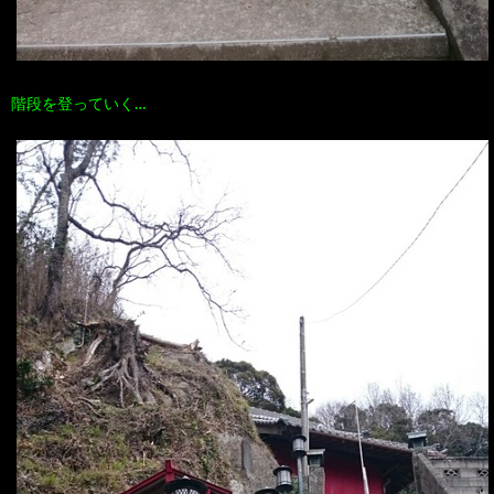
階段を登っていく…