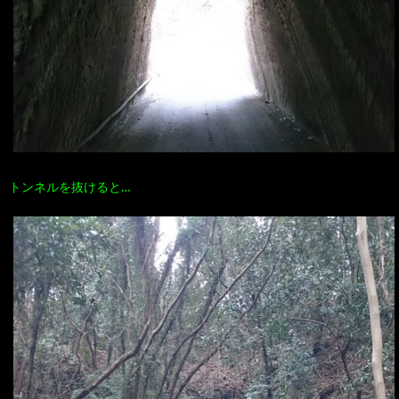
トンネルを抜けると…