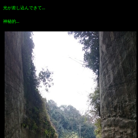
光が差し込んできて…
神秘的…