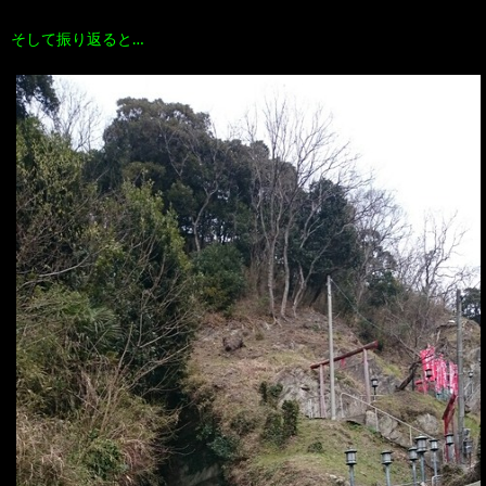
そして振り返ると…