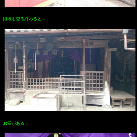
階段を登る終わると…
お堂がある…