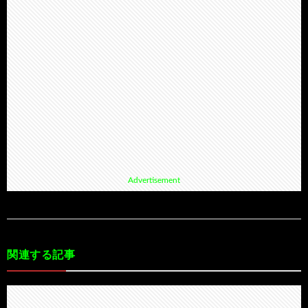
Advertisement
関連する記事