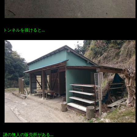
トンネルを抜けると…
謎の無人の販売所がある…