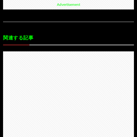
Advertisement
関連する記事