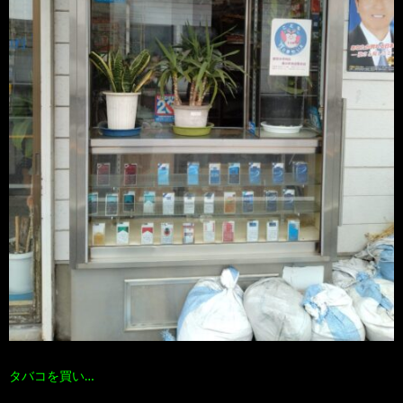
タバコを買い…