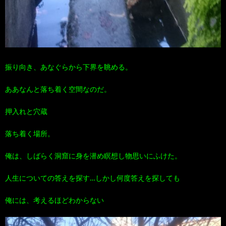
振り向き、あなぐらから下界を眺める。
ああなんと落ち着く空間なのだ。
押入れと穴蔵
落ち着く場所。
俺は、しばらく洞窟に身を潜め瞑想し物思いにふけた。
人生についての答えを探す…しかし何度答えを探しても
俺には、考えるほどわからない