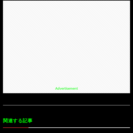
Advertisement
関連する記事