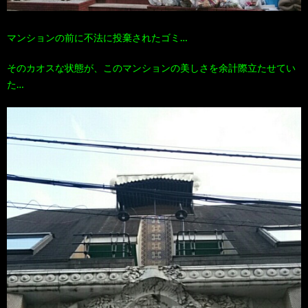
マンションの前に不法に投棄されたゴミ…
そのカオスな状態が、このマンションの美しさを余計際立たせてい
た…