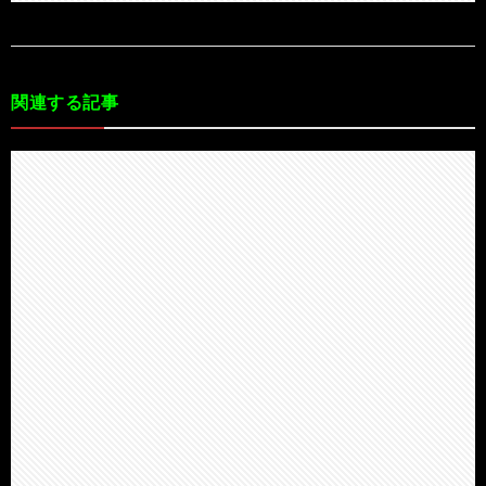
関連する記事