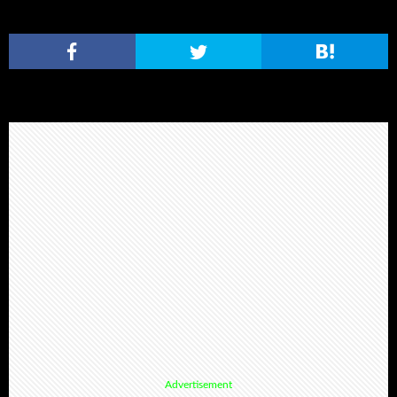
Advertisement