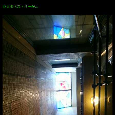
巨大タペストリーが…