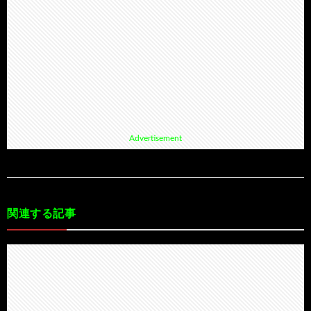
Advertisement
関連する記事