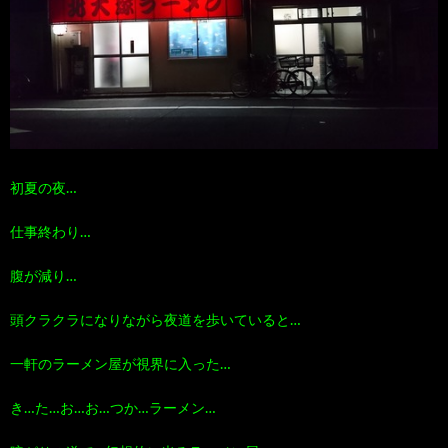
初夏の夜…
仕事終わり…
腹が減り…
頭クラクラになりながら夜道を歩いていると…
一軒のラーメン屋が視界に入った…
き…た…お…お…つか…ラーメン…