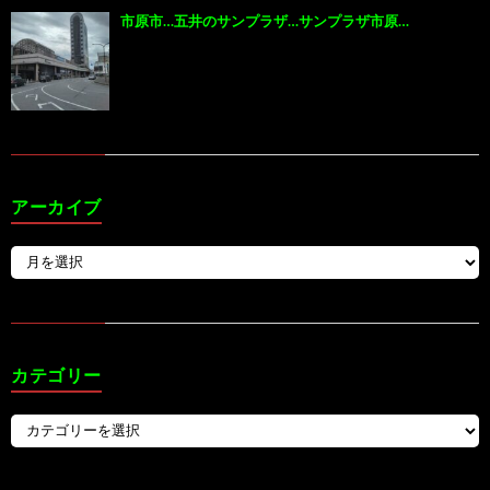
市原市…五井のサンプラザ…サンプラザ市原…
アーカイブ
カテゴリー