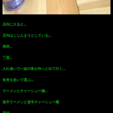
店内に入ると…
店内はこじんまりとしている…
満席…
丁度…
入れ違いで一組の客が外へと出て行く…
食券を急いで選ぶ…
ラーメンとチャーシュー麺…
激辛ラーメンと激辛チャーシュー麺