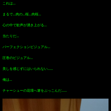
これは…
まるで…肉の…桜…肉桜…
心の中で歓声が湧き上がる…
当たりだ…
パーフェクションビジュアル…
圧巻のビジュアル…
美しを感じずにはいられない……
俺は…
チャーシューの花壇へ箸をぶっこんだ……