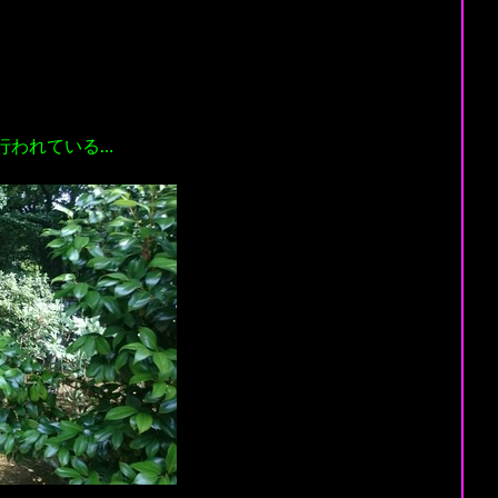
行われている…