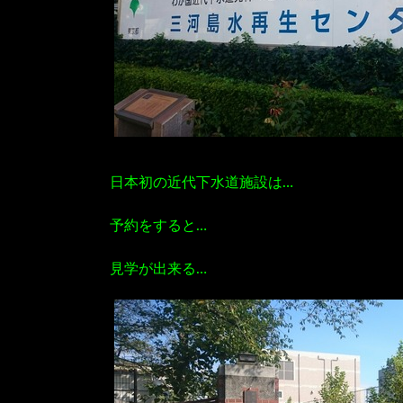
日本初の近代下水道施設は…
予約をすると…
見学が出来る…