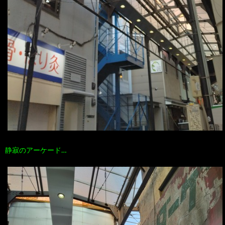
静寂のアーケード…