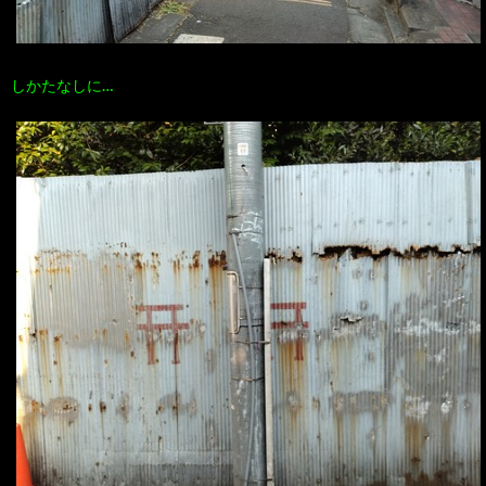
しかたなしに…