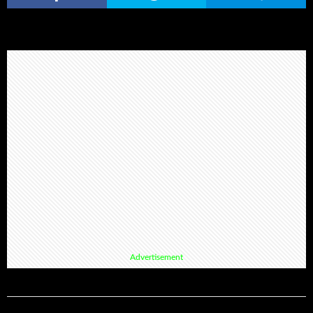
Advertisement