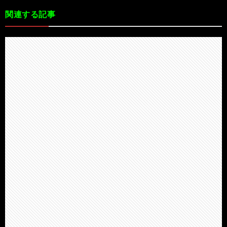
関連する記事