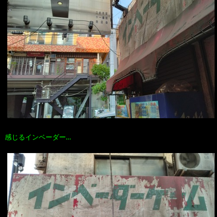
感じるインベーダー…