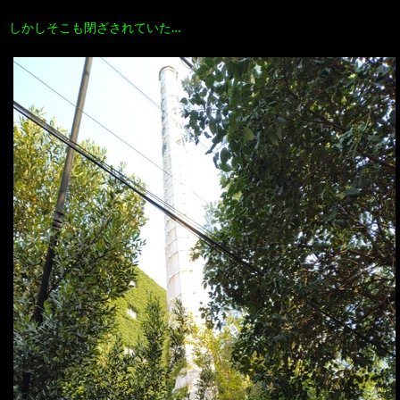
しかしそこも閉ざされていた…