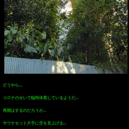
どうやら…
コロナのせいで臨時休業しているようだ…
再開はするのだろうか…
サウナセット片手に空を見上げる…