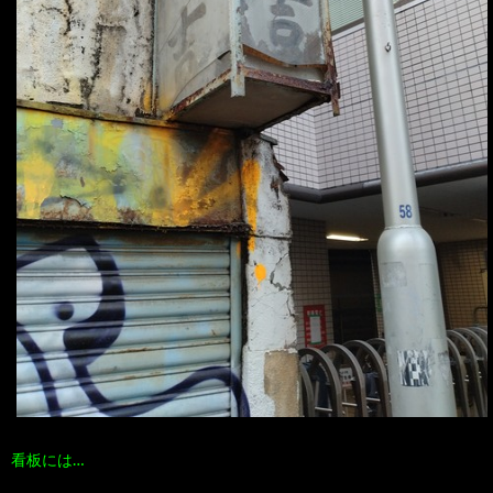
看板には…