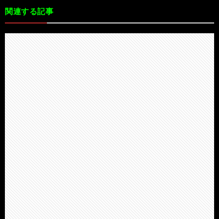
関連する記事