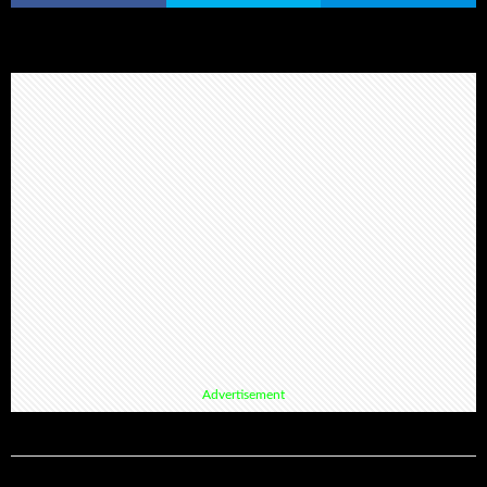
Advertisement