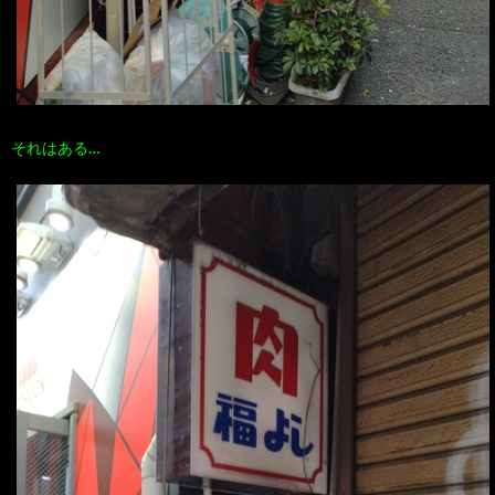
それはある…