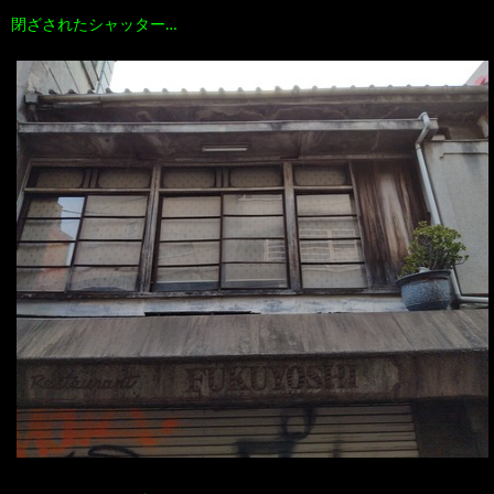
閉ざされたシャッター…